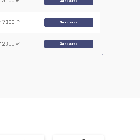
т 3100 ₽
Заказать
т 7000 ₽
Заказать
т 2000 ₽
Заказать
т 1000 ₽
Заказать
т 4000 ₽
Заказать
т 3000 ₽
Заказать
т 10000 ₽
Заказать