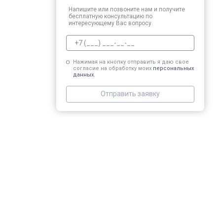
Напишите или позвоните нам и получите
бесплатную консультацию по
интересующему Вас вопросу.
Нажимая на кнопку отправить я даю свое
согласие на обработку моих
персональных
данных.
Отправить заявку