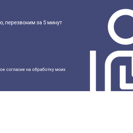
?
, перезвоним за 5 минут
ое согласие на обработку моих