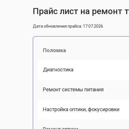
Прайс лист на ремонт 
Дата обновления прайса: 17.07.2026
Поломка
Диагностика
Ремонт системы питания
Настройка оптики, фокусировки