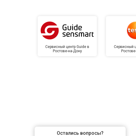
Сервисный центр Guide в
Сервисный ц
Ростове-на-Дону
Ростове
Остались вопросы?