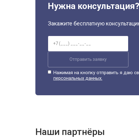
Нужна консультация
Закажите бесплатную консультацию
Отправить заявку
Нажимая на кнопку отправить я даю св
персональных данных.
Наши партнёры