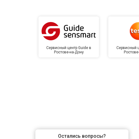
Сервисный центр Guide в
Сервисный ц
Ростове-на-Дону
Ростове
Остались вопросы?