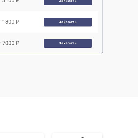
т 3100 ₽
Заказать
т 1800 ₽
Заказать
т 7000 ₽
Заказать
т 2000 ₽
Заказать
т 1000 ₽
Заказать
т 3000 ₽
Заказать
т 10000 ₽
Заказать