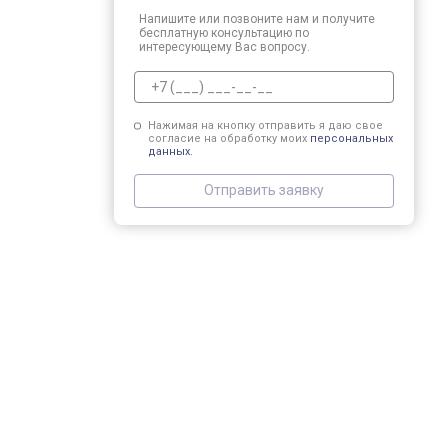
Напишите или позвоните нам и получите
бесплатную консультацию по
интересующему Вас вопросу.
Нажимая на кнопку отправить я даю свое
согласие на обработку моих
персональных
данных.
Отправить заявку