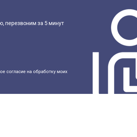
?
, перезвоним за 5 минут
ое согласие на обработку моих