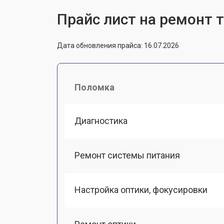
Прайс лист на ремонт 
Дата обновления прайса: 16.07.2026
Поломка
Диагностика
Ремонт системы питания
Настройка оптики, фокусировки