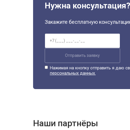
Нужна консультация
Закажите бесплатную консультацию
Отправить заявку
Нажимая на кнопку отправить я даю св
персональных данных.
Наши партнёры