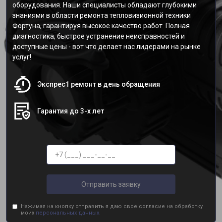
оборудования. Наши специалисты обладают глубокими
знаниями в области ремонта тепловизионной техники
Фортуна, гарантируя высокое качество работ. Полная
диагностика, быстрое устранение неисправностей и
доступные цены - вот что делает нас лидерами на рынке
услуг!
Экспрес1 ремонт в день обращения
Гарантия до 3-х лет
Отправить заявку
Нажимая на кнопку отправить я даю свое согласие на обработку
моих
персональных данных.