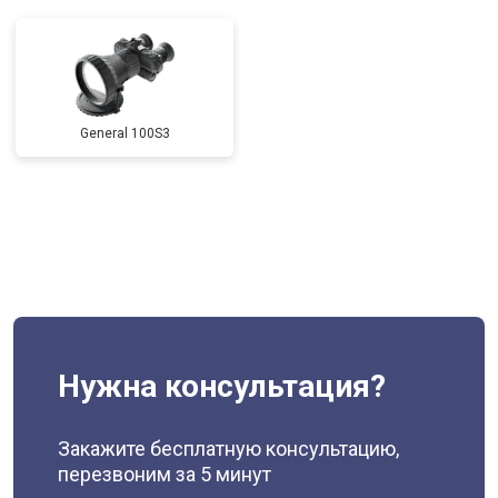
General 100S3
Нужна консультация?
Закажите бесплатную консультацию,
перезвоним за 5 минут