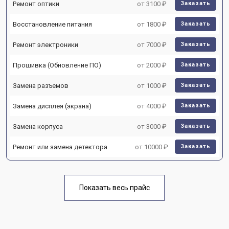
Ремонт оптики
от 3100 ₽
Заказать
Восстановление питания
от 1800 ₽
Заказать
Ремонт электроники
от 7000 ₽
Заказать
Прошивка (Обновление ПО)
от 2000 ₽
Заказать
Замена разъемов
от 1000 ₽
Заказать
Замена дисплея (экрана)
от 4000 ₽
Заказать
Замена корпуса
от 3000 ₽
Заказать
Ремонт или замена детектора
от 10000 ₽
Заказать
Показать весь прайс