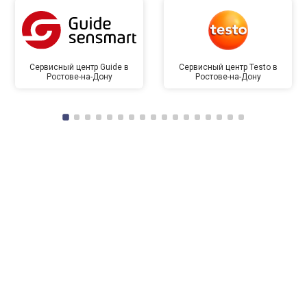
Сервисный центр Guide в
Сервисный центр Testo в
Ростове-на-Дону
Ростове-на-Дону