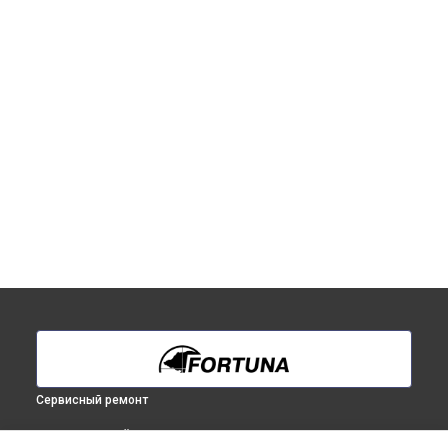
Сервисный ремонт
ВЫБЕРИ СВОЙ ГОРОД