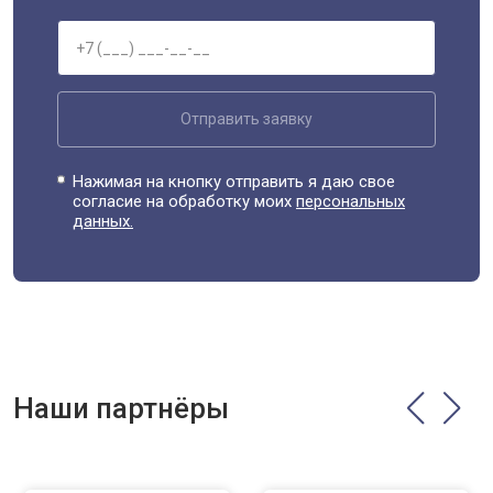
Отправить заявку
Нажимая на кнопку отправить я даю свое
согласие на обработку моих
персональных
данных.
Наши партнёры