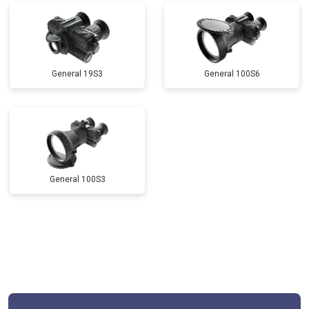
General 19S3
General 100S6
General 100S3