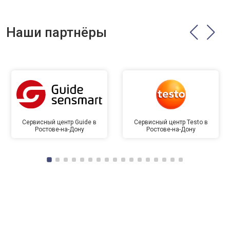
Наши партнёры
Сервисный центр Guide в
Сервисный центр Testo в
Ростове-на-Дону
Ростове-на-Дону