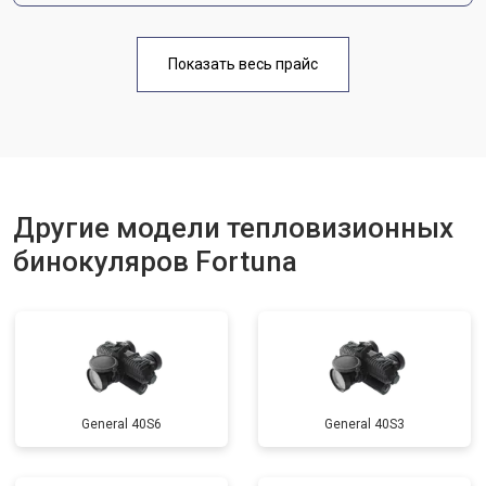
Показать весь прайс
Другие модели тепловизионных
бинокуляров Fortuna
General 40S6
General 40S3