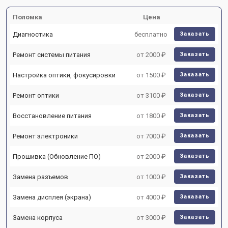
Поломка
Цена
Диагностика
бесплатно
Заказать
Ремонт системы питания
от 2000 ₽
Заказать
Настройка оптики, фокусировки
от 1500 ₽
Заказать
Ремонт оптики
от 3100 ₽
Заказать
Восстановление питания
от 1800 ₽
Заказать
Ремонт электроники
от 7000 ₽
Заказать
Прошивка (Обновление ПО)
от 2000 ₽
Заказать
Замена разъемов
от 1000 ₽
Заказать
Замена дисплея (экрана)
от 4000 ₽
Заказать
Замена корпуса
от 3000 ₽
Заказать