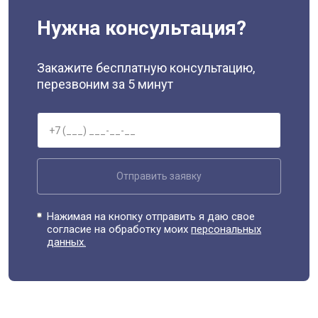
Нужна консультация?
Закажите бесплатную консультацию,
перезвоним за 5 минут
Отправить заявку
Нажимая на кнопку отправить я даю свое
согласие на обработку моих
персональных
данных.