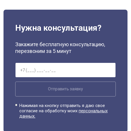
Нужна консультация?
Закажите бесплатную консультацию,
перезвоним за 5 минут
Отправить заявку
Нажимая на кнопку отправить я даю свое
согласие на обработку моих
персональных
данных.