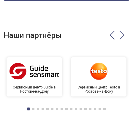
Наши партнёры
Сервисный центр Guide в
Сервисный центр Testo в
Ростове-на-Дону
Ростове-на-Дону