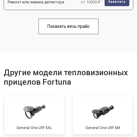
Ремонт или замена детектора
от 10000 ₽
Заказать
Показать весь прайс
Другие модели тепловизионных
прицелов Fortuna
General One LRF 6XL
General One LRF 6M