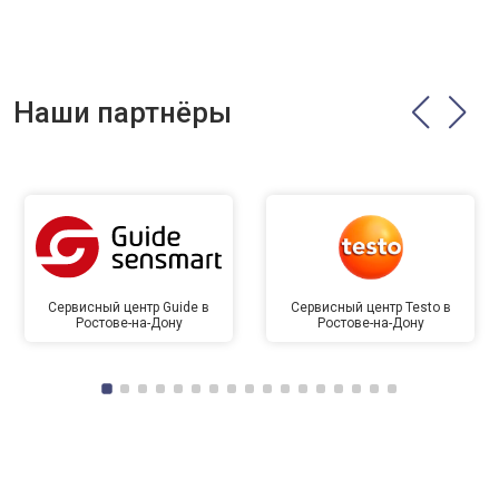
Наши партнёры
Сервисный центр Guide в
Сервисный центр Testo в
Ростове-на-Дону
Ростове-на-Дону