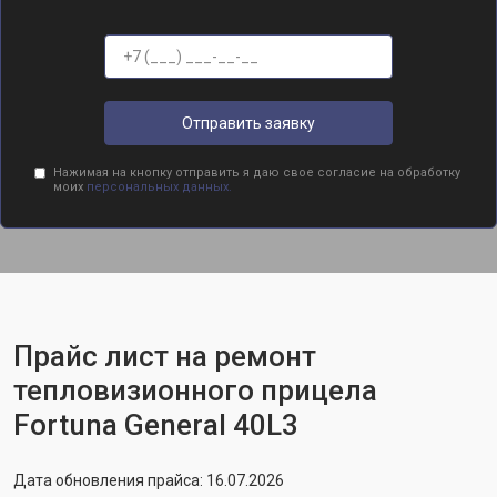
Отправить заявку
Нажимая на кнопку отправить я даю свое согласие на обработку
моих
персональных данных.
Прайс лист на ремонт
тепловизионного прицела
Fortuna General 40L3
Дата обновления прайса: 16.07.2026