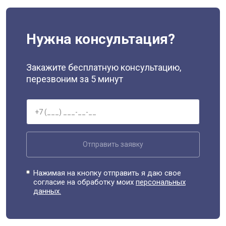
Нужна консультация?
Закажите бесплатную консультацию,
перезвоним за 5 минут
Отправить заявку
Нажимая на кнопку отправить я даю свое
согласие на обработку моих
персональных
данных.