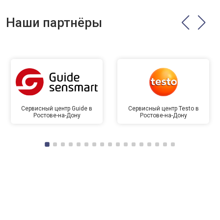
Наши партнёры
Сервисный центр Guide в
Сервисный центр Testo в
Ростове-на-Дону
Ростове-на-Дону