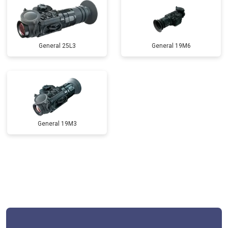
General 25L3
General 19M6
General 19M3