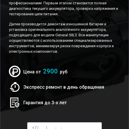
профессионалами. Первым этапом становится полная
диагностика текущего аккумулятора, проверка напряжения и
тестирование цепи питания.
Далее производится демонтаж изношенной батареи и
установка оригинального аналогичного аккумулятора,
подходящего для модели General 50L3. Все манипуляции
осуществляются с использованием специализированных
инструментов, минимизируя риски повреждения корпуса и
электронных компонентов.
2900
Цена от
руб
Экспресс ремонт в день обращения
Гарантия до 3-х лет