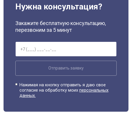
Нужна консультация?
Закажите бесплатную консультацию,
перезвоним за 5 минут
Отправить заявку
Нажимая на кнопку отправить я даю свое
согласие на обработку моих
персональных
данных.