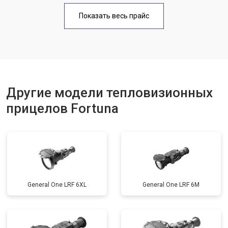
Показать весь прайс
Другие модели тепловизионных
прицелов Fortuna
General One LRF 6XL
General One LRF 6M