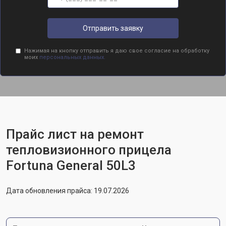
Отправить заявку
Нажимая на кнопку отправить я даю свое согласие на обработку
моих
персональных данных.
Прайс лист на ремонт
тепловизионного прицела
Fortuna General 50L3
Дата обновления прайса: 19.07.2026