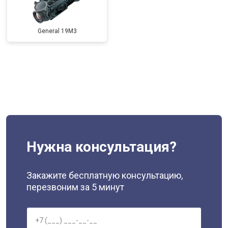
General 19M3
Нужна консультация?
Закажите бесплатную консультацию,
перезвоним за 5 минут