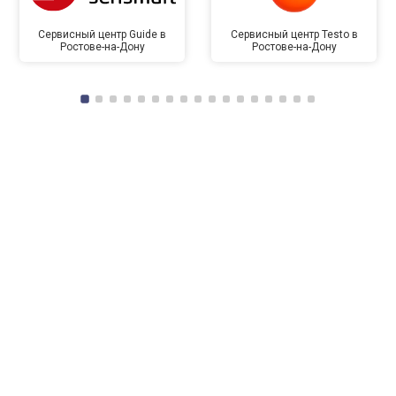
Сервисный центр Guide в
Сервисный центр Testo в
Ростове-на-Дону
Ростове-на-Дону