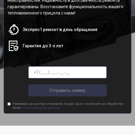
неисправностей. Надежность и долговечность ремонта
гарантированы. Восстановите функциональность вашего
тепловизионного прицела с нами!
Экспрес1 ремонт в день обращения
Гарантия до 3-х лет
Отправить заявку
Нажимая на кнопку отправить я даю свое согласие на обработку
моих
персональных данных.