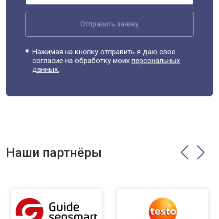
Отправить заявку
Нажимая на кнопку отправить я даю свое
согласие на обработку моих
персональных
данных.
Наши партнёры