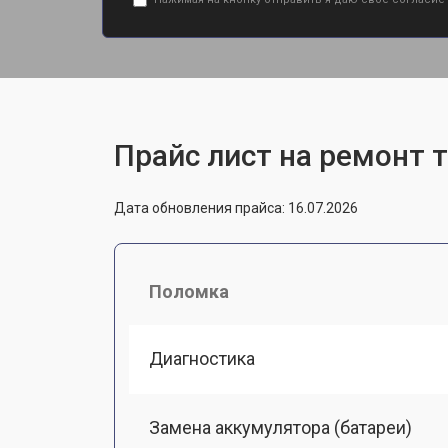
Прайс лист на ремонт т
Дата обновления прайса: 16.07.2026
Поломка
Диагностика
Замена аккумулятора (батареи)