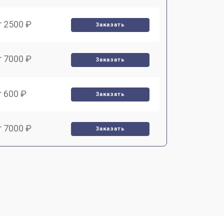
т 2500 ₽
Заказать
т 7000 ₽
Заказать
т 600 ₽
Заказать
т 7000 ₽
Заказать
т 3900 ₽
Заказать
т 2900 ₽
Заказать