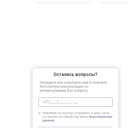
Остались вопросы?
Напишите или позвоните нам и получите
бесплатную консультацию по
интересующему Вас вопросу.
Нажимая на кнопку отправить я даю свое
согласие на обработку моих
персональных
данных.