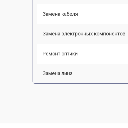
Замена кабеля
Замена электронных компонентов
Ремонт оптики
Замена линз
Чистка оптической системы
Замена разъемов