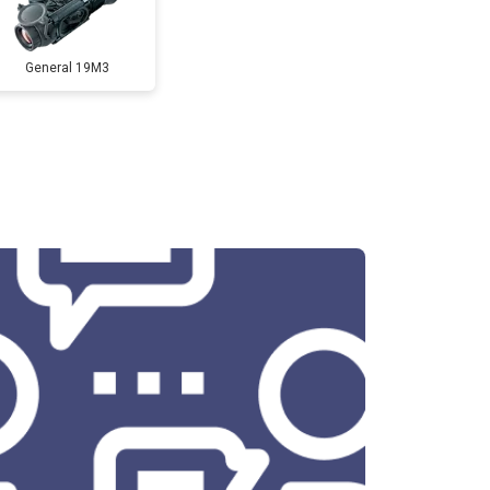
General 19M3