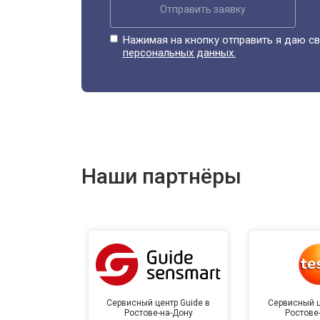
Отправить заявку
Нажимая на кнопку отправить я даю св
персональных данных.
Наши партнёры
Сервисный центр Guide в
Сервисный ц
Ростове-на-Дону
Ростове