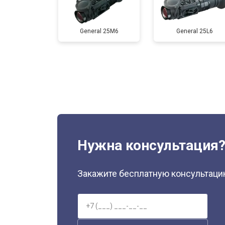
General 25M6
General 25L6
Нужна консультация
Закажите бесплатную консультацию